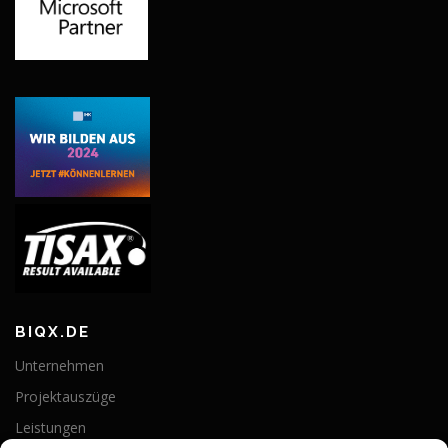
BIQX.DE
Unternehmen
Projektauszüge
Leistungen