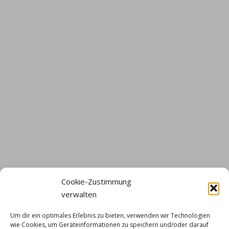
Cookie-Zustimmung
verwalten
Um dir ein optimales Erlebnis zu bieten, verwenden wir Technologien
wie Cookies, um Geräteinformationen zu speichern und/oder darauf