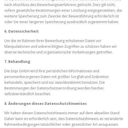
nach Abschluss des Bewerbungsverfahrens gelöscht. Dies gilt nicht,
sofern gesetzliche Bestimmungen einer Löschung entgegenstehen, die
weitere Speicherung zum Zwecke der Beweisführung erforderlich ist
oder Sie einer längeren Speicherung ausdrücklich zugestimmt haben.
6. Datensicherheit
Um die im Rahmen Ihrer Bewerbung erhobenen Daten vor
Manipulationen und unberechtigten Zugriffen zu schützen haben wir
diverse technische und organisatorische Vorkehrungen getroffen.
7. Behandlung
Die biqx GmbH wird Ihre persönlichen Informationen und
personenbezogenen Daten mit größter Sorgfalt und Diskretion
behandeln, speichern und nur zweckbestimmt benutzen. Die
Bestimmungen der Datenschutzverordnung werden hierbei
selbstverständlich beachtet.
8. Änderungen dieses Datenschutzhinweises
Wir halten diesen Datenschutzhinweis immer auf dem aktuellen Stand.
Daher kann es erforderlich sein, den Datenschutzhinweis an veränderte
Rahmenbedingungen tatsächlicher oder gesetzlicher Art anzupassen.