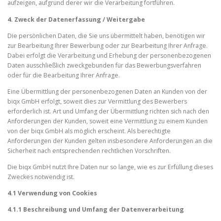
aufzeigen, aufgrund derer wir die Verarbeitung fortführen.
4. Zweck der Datenerfassung / Weitergabe
Die persönlichen Daten, die Sie uns übermittelt haben, benötigen wir
zur Bearbeitung Ihrer Bewerbung oder zur Bearbeitung Ihrer Anfrage.
Dabei erfolgt die Verarbeitung und Erhebung der personenbezogenen
Daten ausschließlich zweckgebunden für das Bewerbungsverfahren
oder für die Bearbeitung Ihrer Anfrage.
Eine Übermittlung der personenbezogenen Daten an Kunden von der
biqx GmbH erfolgt, soweit dies zur Vermittlung des Bewerbers
erforderlich ist. Art und Umfang der Übermittlung richten sich nach den
Anforderungen der Kunden, soweit eine Vermittlung zu einem Kunden
von der biqx GmbH als möglich erscheint. Als berechtigte
Anforderungen der Kunden gelten insbesondere Anforderungen an die
Sicherheit nach entsprechenden rechtlichen Vorschriften.
Die biqx GmbH nutzt Ihre Daten nur so lange, wie es zur Erfüllung dieses
Zweckes notwendig ist.
4.1 Verwendung von Cookies
4.1.1 Beschreibung und Umfang der Datenverarbeitung