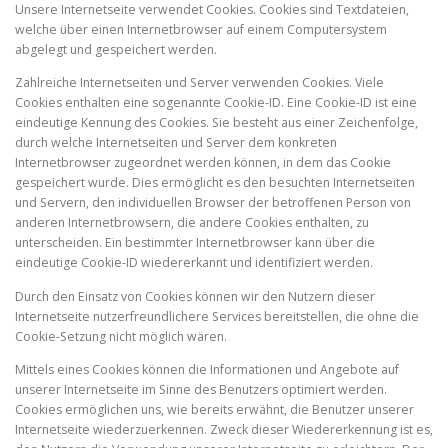
Unsere Internetseite verwendet Cookies. Cookies sind Textdateien,
welche über einen Internetbrowser auf einem Computersystem
abgelegt und gespeichert werden.
Zahlreiche Internetseiten und Server verwenden Cookies. Viele
Cookies enthalten eine sogenannte Cookie-ID. Eine Cookie-ID ist eine
eindeutige Kennung des Cookies. Sie besteht aus einer Zeichenfolge,
durch welche Internetseiten und Server dem konkreten
Internetbrowser zugeordnet werden können, in dem das Cookie
gespeichert wurde. Dies ermöglicht es den besuchten Internetseiten
und Servern, den individuellen Browser der betroffenen Person von
anderen Internetbrowsern, die andere Cookies enthalten, zu
unterscheiden. Ein bestimmter Internetbrowser kann über die
eindeutige Cookie-ID wiedererkannt und identifiziert werden.
Durch den Einsatz von Cookies können wir den Nutzern dieser
Internetseite nutzerfreundlichere Services bereitstellen, die ohne die
Cookie-Setzung nicht möglich wären.
Mittels eines Cookies können die Informationen und Angebote auf
unserer Internetseite im Sinne des Benutzers optimiert werden.
Cookies ermöglichen uns, wie bereits erwähnt, die Benutzer unserer
Internetseite wiederzuerkennen. Zweck dieser Wiedererkennung ist es,