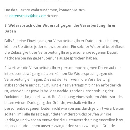
Um Ihre Rechte wahrzunehmen, können Sie sich
an
datenschutz@biqx.de
richten.
3. Widerspruch oder Widerruf gegen die Verarbeitung Ihrer
Daten
Falls Sie eine Einwilligung zur Verarbeitung Ihrer Daten erteilt haben,
können Sie diese jederzeit widerrufen. Ein solcher Widerruf beeinflusst
die Zulässigkeit der Verarbeitung Ihrer personenbezogenen Daten,
nachdem Sie ihn gegenüber uns ausgesprochen haben.
Soweit wir die Verarbeitung Ihrer personenbezogenen Daten auf die
Interessenabwägung stützen, können Sie Widerspruch gegen die
Verarbeitung einlegen. Dies ist der Fall, wenn die Verarbeitung
insbesondere nicht zur Erfüllung eines Vertrags mit Ihnen erforderlich
ist, was von uns jeweils bei der nachfolgenden Beschreibung der
Funktionen dargestellt wird. Bei Ausübung eines solchen Widerspruchs
bitten wir um Darlegung der Gründe, weshalb wir Ihre
personenbezogenen Daten nicht wie von uns durchgeführt verarbeiten
sollten. Im Falle Ihres begründeten Widerspruchs prüfen wir die
Sachlage und werden entweder die Datenverarbeitung einstellen bzw.
anpassen oder Ihnen unsere zwingenden schutzwürdigen Gründe