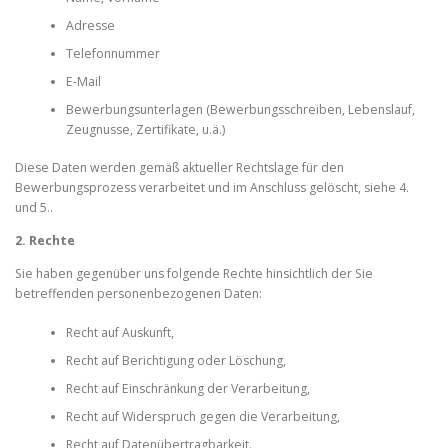
Adresse
Telefonnummer
E-Mail
Bewerbungsunterlagen (Bewerbungsschreiben, Lebenslauf,
Zeugnusse, Zertifikate, u.ä.)
Diese Daten werden gemäß aktueller Rechtslage für den
Bewerbungsprozess verarbeitet und im Anschluss gelöscht, siehe 4.
und 5..
2. Rechte
Sie haben gegenüber uns folgende Rechte hinsichtlich der Sie
betreffenden personenbezogenen Daten:
Recht auf Auskunft,
Recht auf Berichtigung oder Löschung,
Recht auf Einschränkung der Verarbeitung,
Recht auf Widerspruch gegen die Verarbeitung,
Recht auf Datenübertragbarkeit.