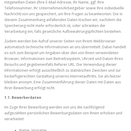
mitgeteilten Daten (Ihre E-Mail-Adresse, Ihr Name, ggf. Ihre
Telefonnummer, Ihr Unternehmen/Arbeitgeber sowie Ihre individuelle
Nachricht) von uns gespeichert, um Ihre Fragen zu beantworten. Die in
diesem Zusammenhang anfallenden Daten löschen wir, nachdem die
Speicherung nicht mehr erforderlich ist, oder schränken die
Verarbeitung ein, falls gesetzliche Aufbewahrungspflichten bestehen.
Zudem werden bei Aufruf unserer Seiten von Ihrem Webbrowser
automatisch technische Informationen an uns übermittelt. Dabei handelt
es sich zum Beispiel um Angaben über den von Ihnen verwendeten
Browser, Informationen zum Betriebssystem, Uhrzeit und Datum Ihres
Besuchs und gegebenenfalls Referer URL. Die Verwendung dieser
Informationen erfolgt ausschließlich zu statistischen Zwecken und zur
bedarfsgerechten Gestaltung unseres Internetauftritts. Sie als Nutzer
bleiben anonym. Eine Zusammenführung dieser Daten mit Daten aus
Ihrer Bewerbung erfolgt nicht.
1.1. Bewerberdaten
Im Zuge Ihrer Bewerbung werden von uns die nachfolgend
aufgezählten persönlichen Bewerbungsdaten von Ihnen erhoben und
verarbeitet:
Name, Vorname